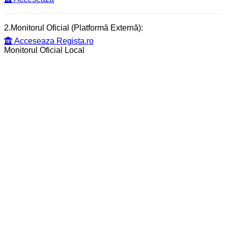
2.Monitorul Oficial (Platformă Externă):
Acceseaza Regista.ro
Monitorul Oficial Local