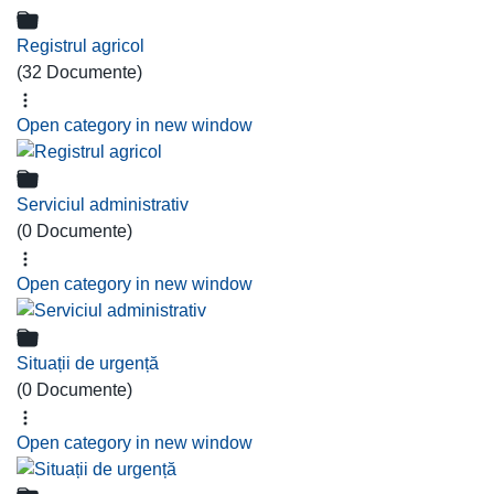
Registrul agricol
(32 Documente)
Open category in new window
Serviciul administrativ
(0 Documente)
Open category in new window
Situații de urgență
(0 Documente)
Open category in new window