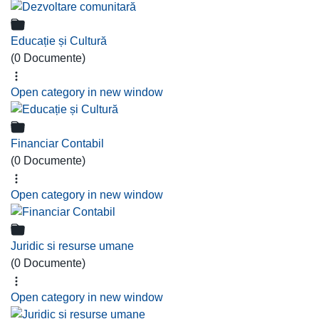
Educație și Cultură
(0 Documente)
Open category in new window
Financiar Contabil
(0 Documente)
Open category in new window
Juridic si resurse umane
(0 Documente)
Open category in new window