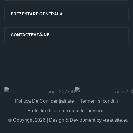
PREZENTARE GENERALĂ
CONTACTEAZĂ-NE
Politica De Confidențialitate
Termeni și condiții
Protectia datelor cu caracter personal
© Copyright 2026 | Design & Devlopment by vreausite.eu