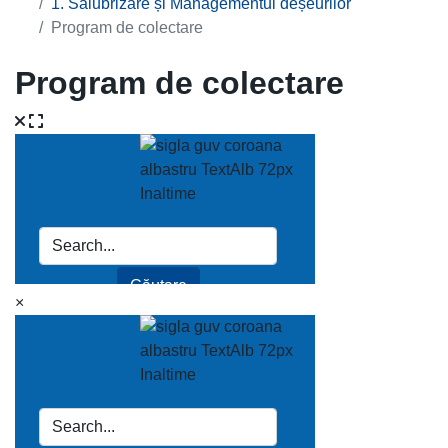
1. Salubrizare și Managementul deșeurilor
Program de colectare
Program de colectare
×