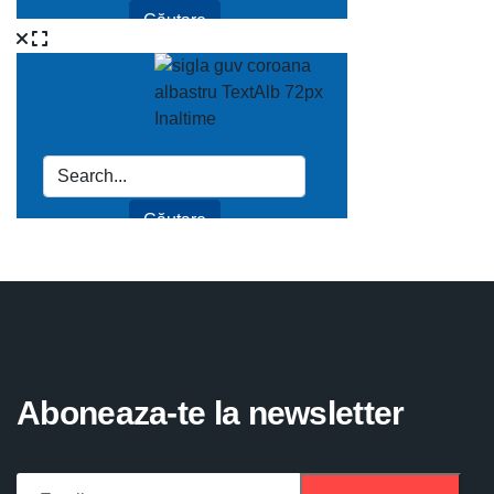
Aboneaza-te la newsletter