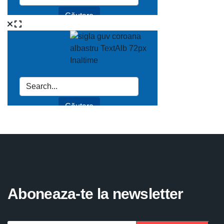
Aboneaza-te la newsletter