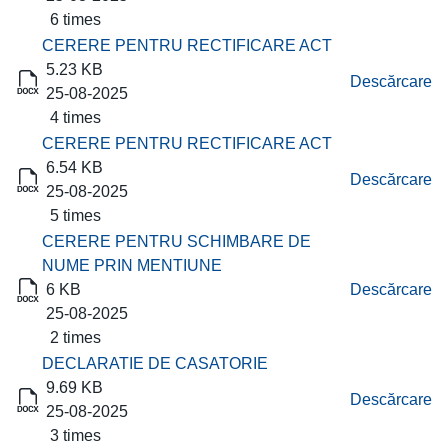
6 times
CERERE PENTRU RECTIFICARE ACT
5.23 KB
Descărcare
25-08-2025
4 times
CERERE PENTRU RECTIFICARE ACT
6.54 KB
Descărcare
25-08-2025
5 times
CERERE PENTRU SCHIMBARE DE
NUME PRIN MENTIUNE
6 KB
Descărcare
25-08-2025
2 times
DECLARATIE DE CASATORIE
9.69 KB
Descărcare
25-08-2025
3 times