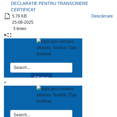
DECLARATIE PENTRU TRANSCRIERE
CERTIFICAT
5.76 KB
Descărcare
25-08-2025
3 times
×