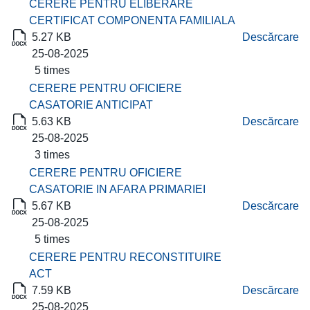
CERERE PENTRU ELIBERARE
CERTIFICAT COMPONENTA FAMILIALA
5.27 KB
Descărcare
25-08-2025
5 times
CERERE PENTRU OFICIERE
CASATORIE ANTICIPAT
5.63 KB
Descărcare
25-08-2025
3 times
CERERE PENTRU OFICIERE
CASATORIE IN AFARA PRIMARIEI
5.67 KB
Descărcare
25-08-2025
5 times
CERERE PENTRU RECONSTITUIRE
ACT
7.59 KB
Descărcare
25-08-2025