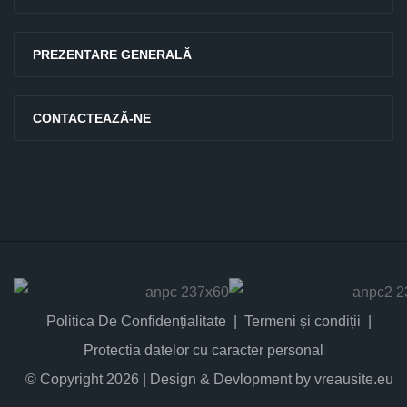
PREZENTARE GENERALĂ
CONTACTEAZĂ-NE
Politica De Confidențialitate
Termeni și condiții
Protectia datelor cu caracter personal
© Copyright 2026 | Design & Devlopment by vreausite.eu