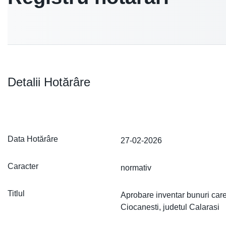
Detalii Hotărâre
Data Hotărâre
27-02-2026
Caracter
normativ
Titlul
Aprobare inventar bunuri care
Ciocanesti, judetul Calarasi