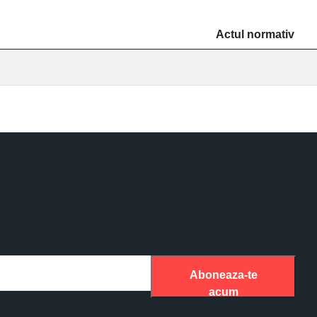
Actul normativ
Aboneaza-te
acum