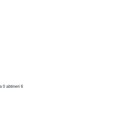
a 0 abtineri 6