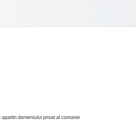
 apartin domeniului privat al comunei