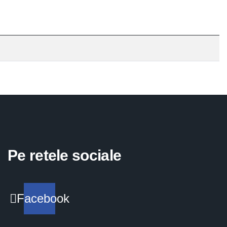
Pe retele sociale
Facebook