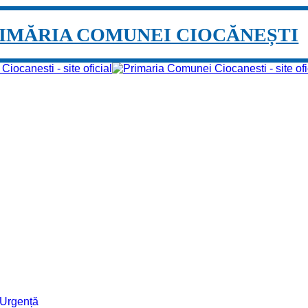
IMĂRIA COMUNEI CIOCĂNEȘTI
e Urgență