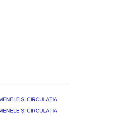
ENELE ȘI CIRCULAȚIA
ENELE ȘI CIRCULAȚIA