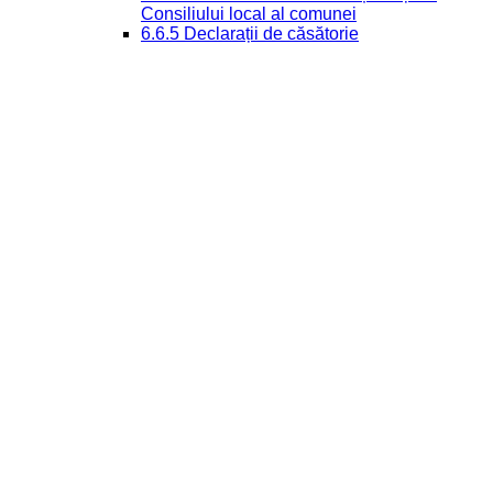
Consiliului local al comunei
6.6.5 Declarații de căsătorie