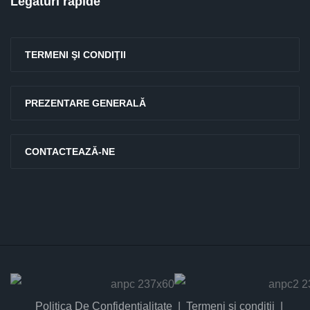
Legături rapide
TERMENI ŞI CONDIŢII
PREZENTARE GENERALĂ
CONTACTEAZĂ-NE
Politica De Confidențialitate
Termeni și condiții