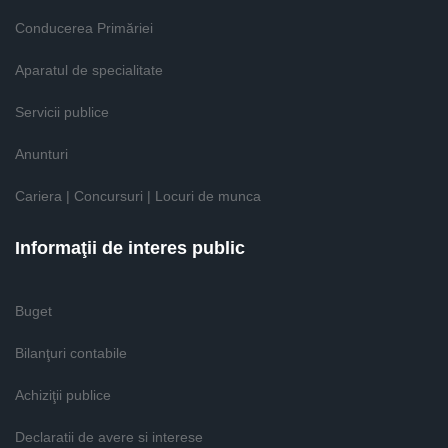
Conducerea Primăriei
Aparatul de specialitate
Servicii publice
Anunturi
Cariera | Concursuri | Locuri de munca
Informaţii de interes public
Buget
Bilanţuri contabile
Achiziţii publice
Declaratii de avere si interese