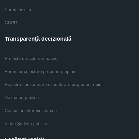
Formulare tip
GDPR
Transparenţă decizională
Proiecte de acte normative
Formular colectare propuneri, opinii
Registru consemnare si analizare propuneri, opinii
Dezbateri publice
Consultari interministeriale
Video Şedinţe publice